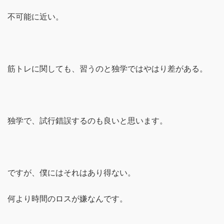
不可能に近い。
筋トレに関しても、習うのと独学ではやはり差がある。
独学で、試行錯誤するのも良いと思います。
ですが、僕にはそれはあり得ない。
何より時間のロスが嫌なんです。