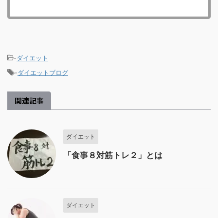
-
ダイエット
-
ダイエットブログ
関連記事
ダイエット
「食事８対筋トレ２」とは
ダイエット