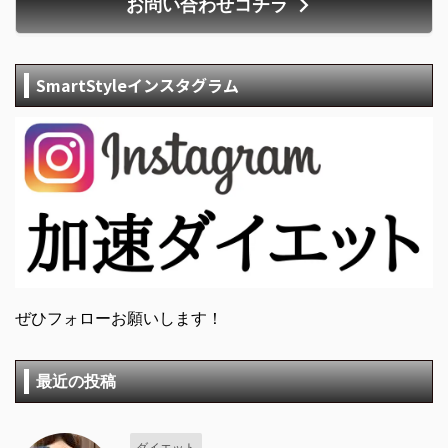
お問い合わせコチラ
SmartStyleインスタグラム
ぜひフォローお願いします！
最近の投稿
ダイエット