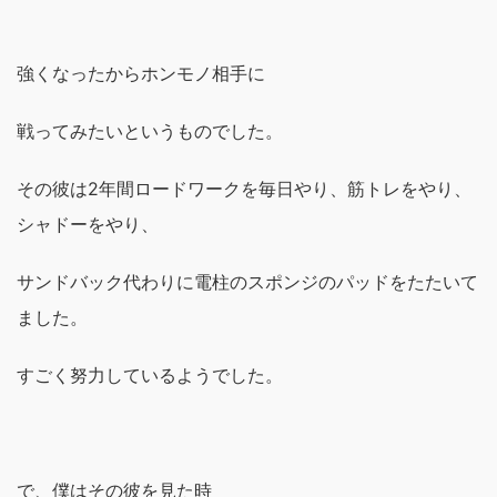
強くなったからホンモノ相手に
戦ってみたいというものでした。
その彼は2年間ロードワークを毎日やり、筋トレをやり、
シャドーをやり、
サンドバック代わりに電柱のスポンジのパッドをたたいて
ました。
すごく努力しているようでした。
で、僕はその彼を見た時