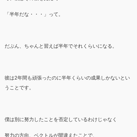
「半年だな・・・」って。
だぶん、ちゃんと習えば半年でそれくらいになる。
彼は2年間も頑張ったのに半年くらいの成果しかないとい
うことです。
僕は別に努力したことを否定しているわけじゃなく
努力の方向、ベクトルが間違えたことで、