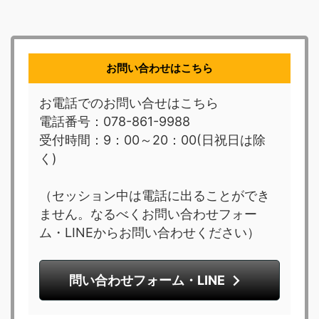
お問い合わせはこちら
お電話でのお問い合せはこちら
電話番号：078-861-9988
受付時間：9：00～20：00(日祝日は除
く)
（セッション中は電話に出ることができ
ません。なるべくお問い合わせフォー
ム・LINEからお問い合わせください）
問い合わせフォーム・LINE