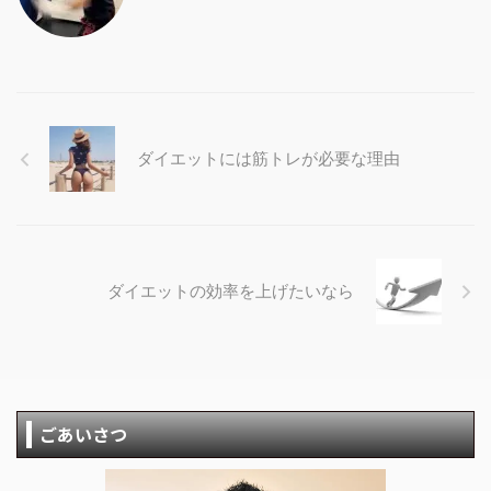
ダイエットには筋トレが必要な理由
ダイエットの効率を上げたいなら
ごあいさつ