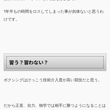
1年半もの時間をロスしてしまった事が勿体ないと思うわ
けです。
習う？習わない？
ボクシングはけっこう技術介入度が高い競技だと思う。
だから正直、自力、独学では相手に勝つようになることは