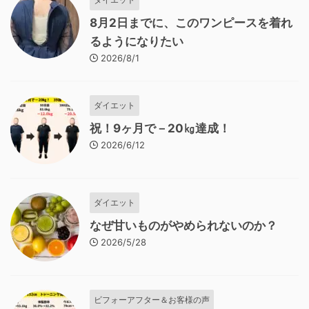
8月2日までに、このワンピースを着れ
るようになりたい
2026/8/1
ダイエット
祝！9ヶ月で－20㎏達成！
2026/6/12
ダイエット
なぜ甘いものがやめられないのか？
2026/5/28
ビフォーアフター＆お客様の声