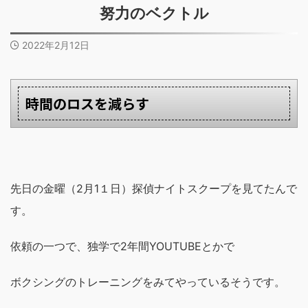
努力のベクトル
2022年2月12日
時間のロスを減らす
先日の金曜（2月1１日）探偵ナイトスクープを見てたんで
す。
依頼の一つで、独学で2年間YOUTUBEとかで
ボクシングのトレーニングをみてやっているそうです。