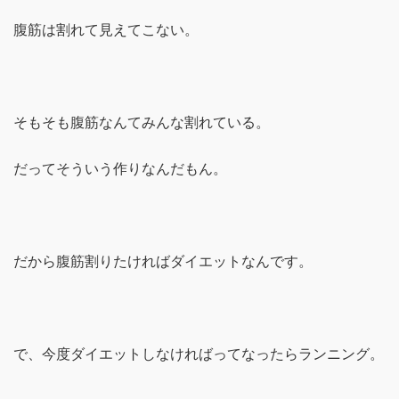
腹筋は割れて見えてこない。
そもそも腹筋なんてみんな割れている。
だってそういう作りなんだもん。
だから腹筋割りたければダイエットなんです。
で、今度ダイエットしなければってなったらランニング。