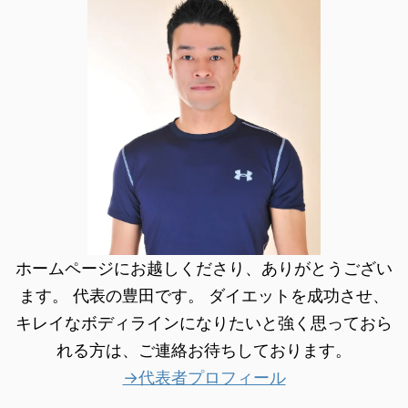
ホームページにお越しくださり、ありがとうござい
ます。 代表の豊田です。 ダイエットを成功させ、
キレイなボディラインになりたいと強く思っておら
れる方は、ご連絡お待ちしております。
→代表者プロフィール