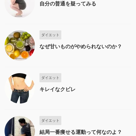
自分の普通を疑ってみる
ダイエット
なぜ甘いものがやめられないのか？
ダイエット
キレイなクビレ
ダイエット
結局一番痩せる運動って何なのよ？