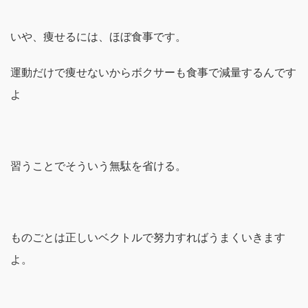
いや、痩せるには、ほぼ食事です。
運動だけで痩せないからボクサーも食事で減量するんです
よ
習うことでそういう無駄を省ける。
ものごとは正しいベクトルで努力すればうまくいきます
よ。