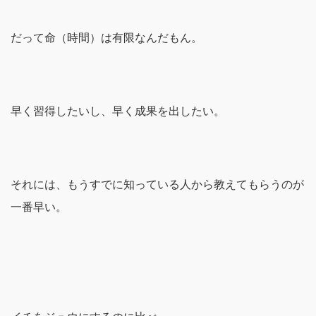
だって命（時間）は有限なんだもん。
早く習得したいし、早く成果を出したい。
それには、もうすでに知っている人から教えてもらうのが
一番早い。