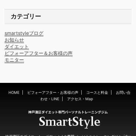
カテゴリー
smartstyleブログ
お知らせ
ダイエット
ビフォーアフター＆お客様の声
モニター
HOME
ビフォーアフター・お客様の声
コースと料金
お問い合
わせ・LINE
アクセス・Map