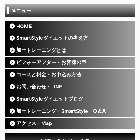
メニュー
HOME
SmartStyleダイエットの考え方
加圧トレーニングとは
ビフォーアフター・お客様の声
コースと料金・お申込み方法
お問い合わせ・LINE
SmartStyleダイエットブログ
加圧トレーニング・SmartStyle Q＆A
アクセス・Map