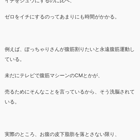
イチをジュウにするのに比べ、
ゼロをイチにするのってあまりにも時間がかかる。
例えば、ぽっちゃりさんが腹筋割りたいと永遠腹筋運動し
ている。
未だにテレビで腹筋マシーンのCMとかが、
売るためにそんなことを言っているから、そう洗脳されて
いる。
実際のところ、お腹の皮下脂肪を落とさない限り、