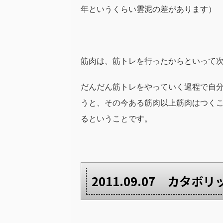
年というくらい雲泥の差があります）
筋肉は、筋トレを行ったからといって
だんだん筋トレをやっていく過程で自
うと、その今ある筋肉以上筋肉はつく
るということです。
2011.09.07 カタ