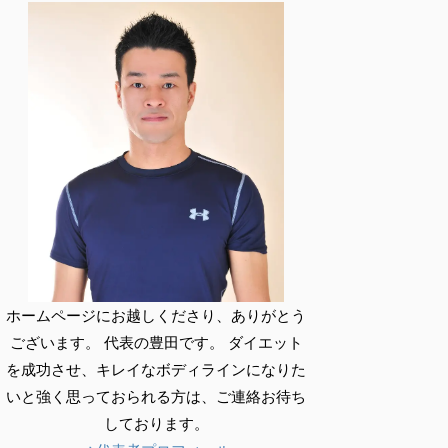
ホームページにお越しくださり、ありがとう
ございます。 代表の豊田です。 ダイエット
を成功させ、キレイなボディラインになりた
いと強く思っておられる方は、ご連絡お待ち
しております。