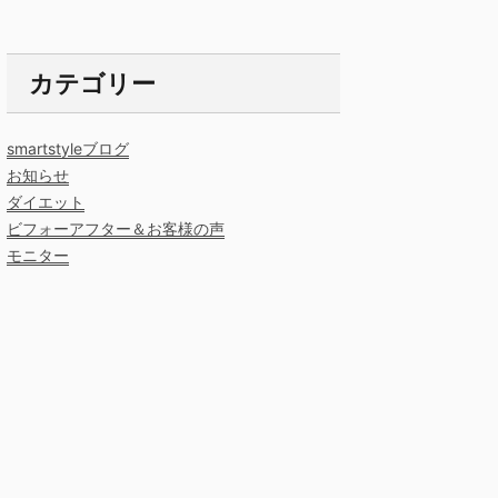
カテゴリー
smartstyleブログ
お知らせ
ダイエット
ビフォーアフター＆お客様の声
モニター