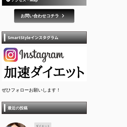
お問い合わせコチラ
SmartStyleインスタグラム
ぜひフォローお願いします！
最近の投稿
ダイエット