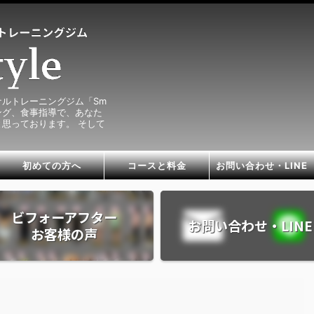
ルトレーニングジム「Sm
ニング、食事指導で、あなた
思っております。 そして
初めての方へ
コースと料金
お問い合わせ・LINE
ビフォーアフター
お問い合わせ・LINE
お客様の声