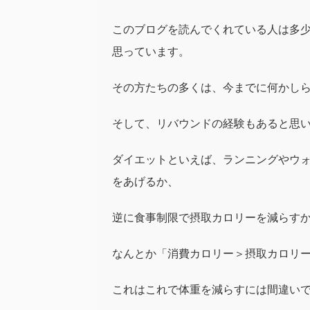
このブログを読んでくれている人は多
思っています。
その方たちの多くは、今までに何かし
そして、リバウンドの経験もあると思
ダイエットといえば、ランニングやウ
をあげるか、
逆に食事制限で摂取カロリーを減らす
なんとか「消費カロリー＞摂取カロリ
これはこれで体重を減らすには間違い