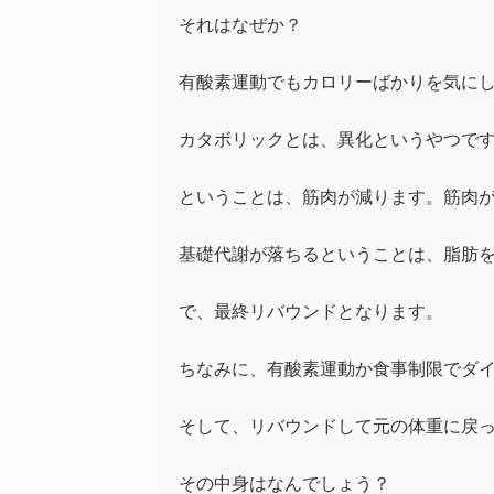
それはなぜか？
有酸素運動でもカロリーばかりを気に
カタボリックとは、異化というやつで
ということは、筋肉が減ります。筋肉
基礎代謝が落ちるということは、脂肪
で、最終リバウンドとなります。
ちなみに、有酸素運動か食事制限でダ
そして、リバウンドして元の体重に戻
その中身はなんでしょう？