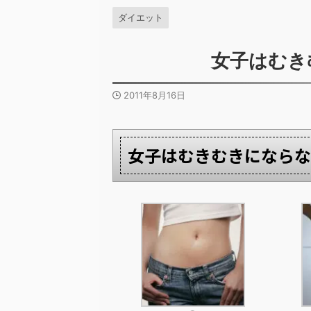
ダイエット
女子はむき
2011年8月16日
女子はむきむきにならな