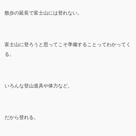
散歩の延長で富士山には登れない。
富士山に登ろうと思ってこそ準備することってわかってく
る。
いろんな登山道具や体力など。
だから登れる。