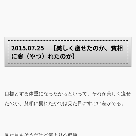
2015.07.25 【美しく痩せたのか、貧相
に窶（やつ）れたのか】
目標とする体重になったからといって、それが美しく痩せ
たのか、貧相に窶れたかでは見た目にすごい差がでる。
見た目もそうだけど何より不健康。