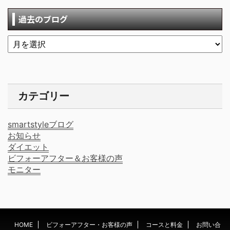
過去のブログ
カテゴリー
smartstyleブログ
お知らせ
ダイエット
ビフォーアフター＆お客様の声
モニター
HOME
ビフォーアフター・お客様の声
コースと料金
お問い合