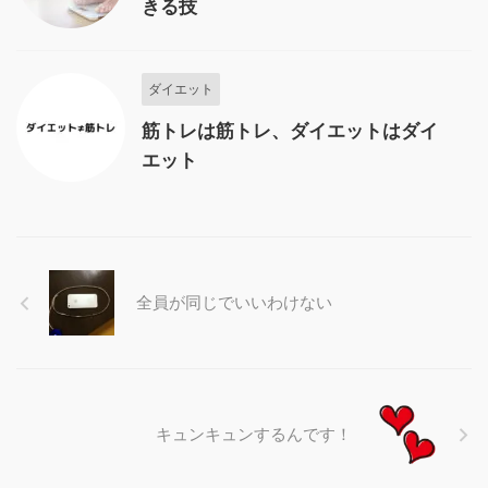
きる技
ダイエット
筋トレは筋トレ、ダイエットはダイ
エット
全員が同じでいいわけない
キュンキュンするんです！