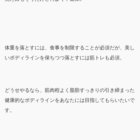
体重を落とすには、食事を制限することが必須だが、美し
いボディラインを保ちつつ落とすには筋トレも必須。
どうせやるなら、筋肉程よく脂肪すっきりの引き締まった
健康的なボディラインをあなたには目指してもらいたいで
す。