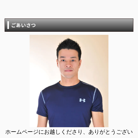
ごあいさつ
ホームページにお越しくださり、ありがとうござい