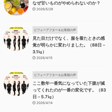
なぜ甘いものがやめられないのか？
2026/5/28
ビフォーアフター＆お客様の声
見た目だけでなく、服を着たときの感
覚が明らかに変わりました。（88日－
3.1㎏）
2026/4/15
ビフォーアフター＆お客様の声
ここ数年一番気になっていた下腹が減
ってくれたのが一番の変化です。（83
日－5.7㎏）
2026/4/14