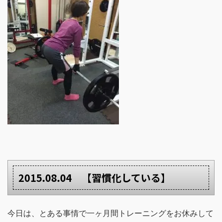
2015.08.04 【習慣化している】
今日は、とある事情で一ヶ月間トレーニングをお休みして