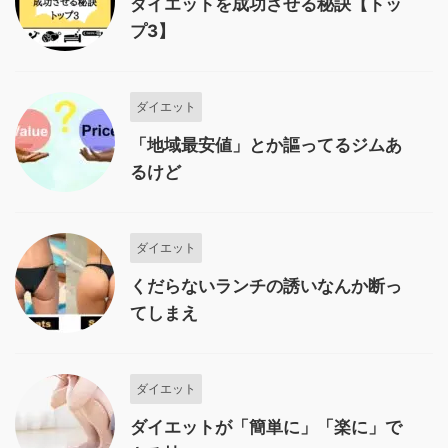
ダイエットを成功させる秘訣【トッ
プ3】
ダイエット
「地域最安値」とか謳ってるジムあ
るけど
ダイエット
くだらないランチの誘いなんか断っ
てしまえ
ダイエット
ダイエットが「簡単に」「楽に」で