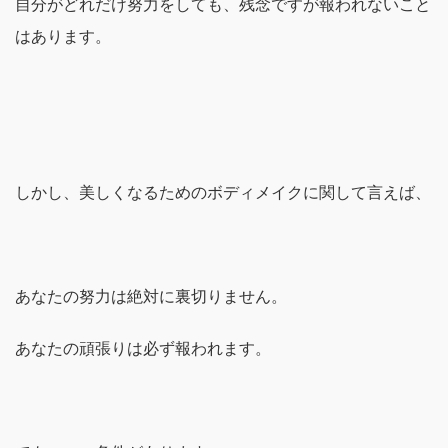
自分がどれだけ努力をしても、残念ですが報われないこと
はあります。
しかし、美しくなるためのボディメイクに関して言えば、
あなたの努力は絶対に裏切りません。
あなたの頑張りは必ず報われます。