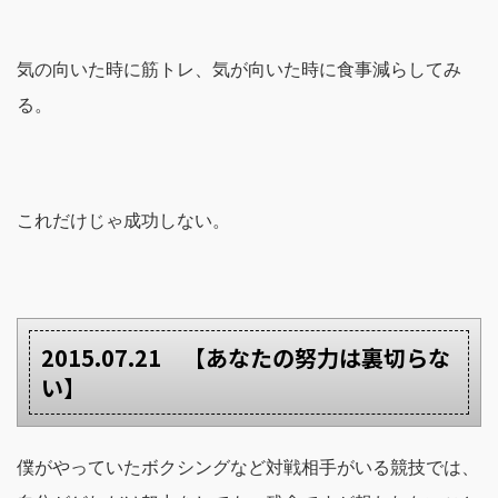
気の向いた時に筋トレ、気が向いた時に食事減らしてみ
る。
これだけじゃ成功しない。
2015.07.21 【あなたの努力は裏切らな
い】
僕がやっていたボクシングなど対戦相手がいる競技では、