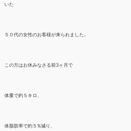
いた
５０代の女性のお客様が来られました。
この方はお休みなさる前3ヶ月で
体重で約５キロ、
体脂肪率で約５%減り、