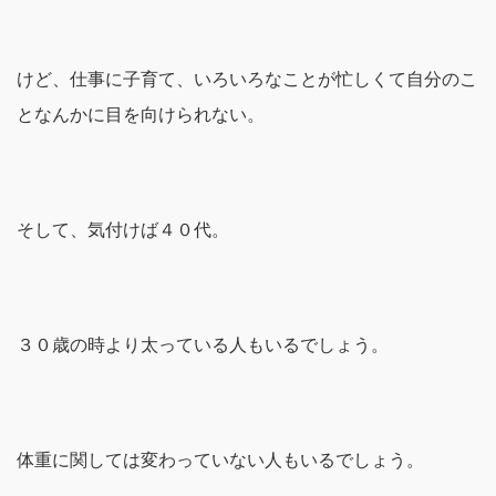
けど、仕事に子育て、いろいろなことが忙しくて自分のこ
となんかに目を向けられない。
そして、気付けば４０代。
３０歳の時より太っている人もいるでしょう。
体重に関しては変わっていない人もいるでしょう。