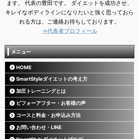
ます。 代表の豊田です。 ダイエットを成功させ、
キレイなボディラインになりたいと強く思っておら
れる方は、ご連絡お待ちしております。
→代表者プロフィール
メニュー
HOME
SmartStyleダイエットの考え方
加圧トレーニングとは
ビフォーアフター・お客様の声
コースと料金・お申込み方法
お問い合わせ・LINE