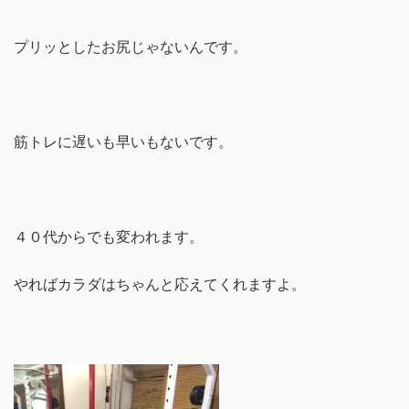
プリッとしたお尻じゃないんです。
筋トレに遅いも早いもないです。
４０代からでも変われます。
やればカラダはちゃんと応えてくれますよ。