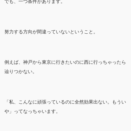
でも、一つ条件があります。
努力する方向が間違っていないということ。
例えば、神戸から東京に行きたいのに西に行っちゃったら
辿りつかない。
「私、こんなに頑張っているのに全然効果出ない。もうい
や」ってなっちゃいます。