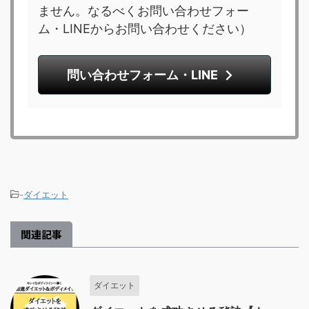
ません。なるべくお問い合わせフォー
ム・LINEからお問い合わせください）
問い合わせフォーム・LINE
-
ダイエット
関連記事
ダイエット