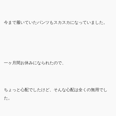
今まで履いていたパンツもスカスカになっていました。
一ヶ月間お休みになられたので、
ちょっと心配でしたけど、そんな心配は全くの無用でし
た。