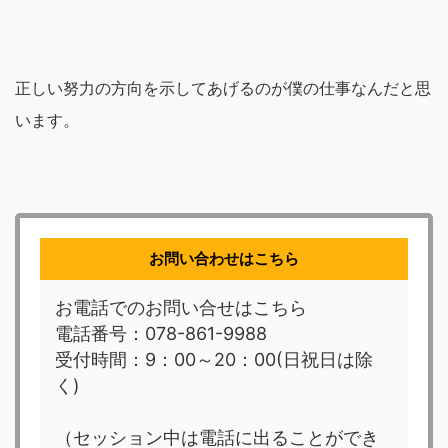
正しい努力の方向を示してあげるのが僕の仕事なんだと思
います。
お問い合わせはこちら
お電話でのお問い合せはこちら
電話番号：078-861-9988
受付時間：9：00～20：00(日祝日は除
く)
（セッション中は電話に出ることができ