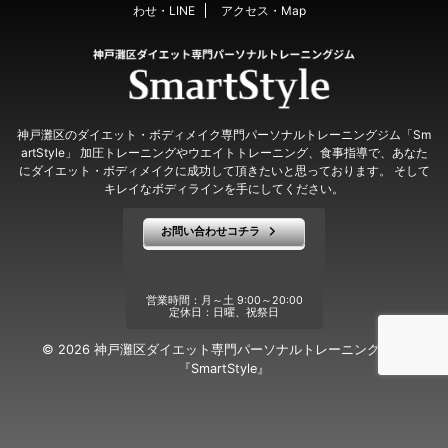
わせ・LINE
アクセス・Map
神戸灘区のダイエット・ボディメイク専門パーソナルトレーニングジム「Sm
artStyle」 加圧トレーニングやウエイトトレーニング、食事指導で、あなた
にダイエット・ボディメイクに成功して頂きたいと思っております。 そして
キレイなボディラインを手にしてください。
お問い合わせコチラ
営業時間：月～土 9:00～20:00
定休日：日曜、祝祭日
© 2026 神戸灘区ダイエット専門パーソナルトレーニングジム
『SmartStyle』