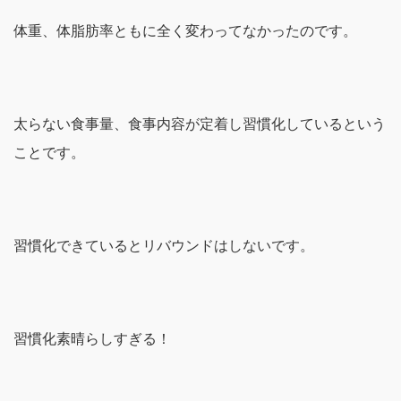
体重、体脂肪率ともに全く変わってなかったのです。
太らない食事量、食事内容が定着し習慣化しているという
ことです。
習慣化できているとリバウンドはしないです。
習慣化素晴らしすぎる！