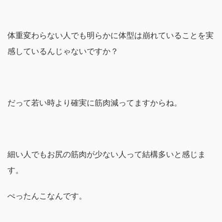
体重変わらない人でも明らかに体型は崩れていることを実
感しているんじゃないですか？
だって若い時より確実に筋肉減ってますからね。
細い人でもお尻の筋肉が少ない人って結構多いと感じま
す。
ぺったんこなんです。