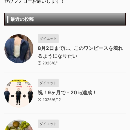
ぜひフォローお願いします！
最近の投稿
ダイエット
8月2日までに、このワンピースを着れ
るようになりたい
2026/8/1
ダイエット
祝！9ヶ月で－20㎏達成！
2026/6/12
ダイエット