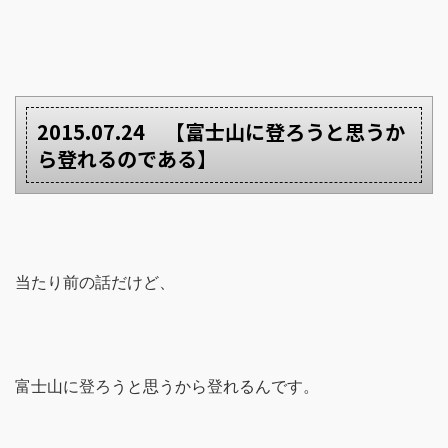
2015.07.24 【富士山に登ろうと思うか
ら登れるのである】
当たり前の話だけど、
富士山に登ろうと思うから登れるんです。