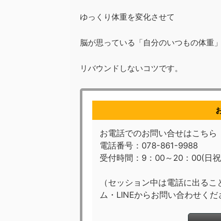
ゆっくり体重を変化させて
脳が思っている
「自分のいつもの体重
リバウンドしないコツです。
お電話でのお問い合せはこちら
電話番号：078-861-9988
受付時間：9：00～20：00(日
（セッション中は電話に出るこ
ム・LINEからお問い合わせくだ