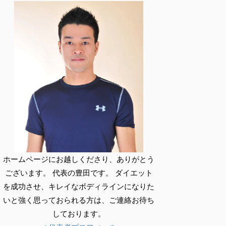
ホームページにお越しくださり、ありがとう
ございます。 代表の豊田です。 ダイエット
を成功させ、キレイなボディラインになりた
いと強く思っておられる方は、ご連絡お待ち
しております。