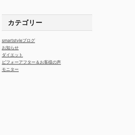
カテゴリー
smartstyleブログ
お知らせ
ダイエット
ビフォーアフター＆お客様の声
モニター