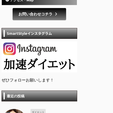
お問い合わせコチラ
SmartStyleインスタグラム
ぜひフォローお願いします！
最近の投稿
ダイエット