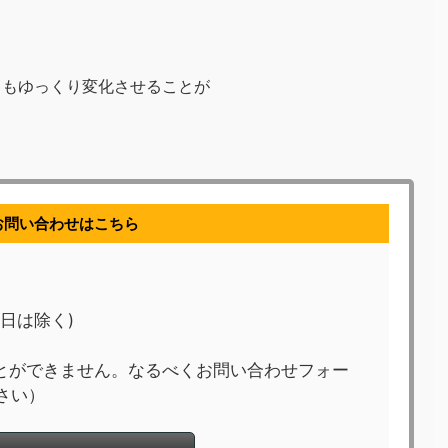
」
もゆっくり変化させることが
お問い合わせはこちら
祝日は除く)
とができません。なるべくお問い合わせフォー
さい）