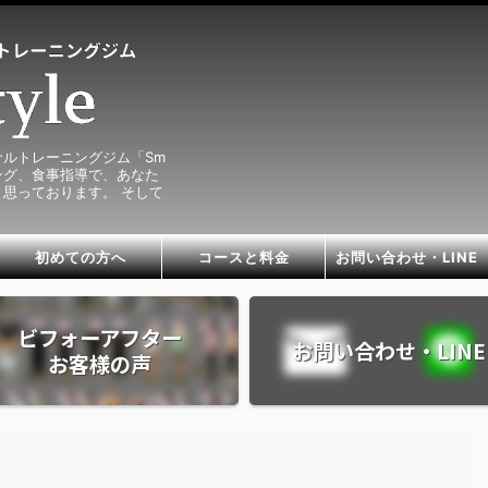
ルトレーニングジム「Sm
ニング、食事指導で、あなた
思っております。 そして
初めての方へ
コースと料金
お問い合わせ・LINE
ビフォーアフター
お問い合わせ・LINE
お客様の声