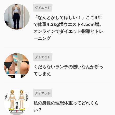
ダイエット
「なんとかしてほしい！」ここ4年
で体重4.2kg増ウエスト4.5cm増。
オンラインでダイエット指導とトレ
ーニング
ダイエット
くだらないランチの誘いなんか断っ
てしまえ
ダイエット
私の身長の理想体重ってどれくら
い？