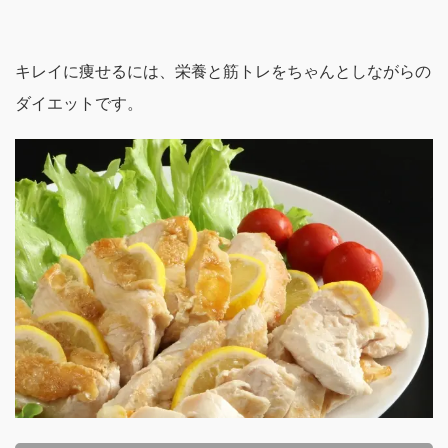
キレイに痩せるには、栄養と筋トレを
ちゃんとしながらの
ダイエットです。