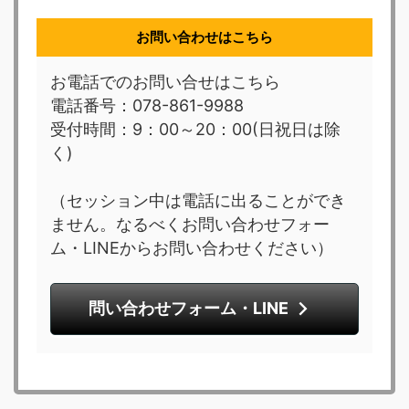
お問い合わせはこちら
お電話でのお問い合せはこちら
電話番号：078-861-9988
受付時間：9：00～20：00(日祝日は除
く)
（セッション中は電話に出ることができ
ません。なるべくお問い合わせフォー
ム・LINEからお問い合わせください）
問い合わせフォーム・LINE