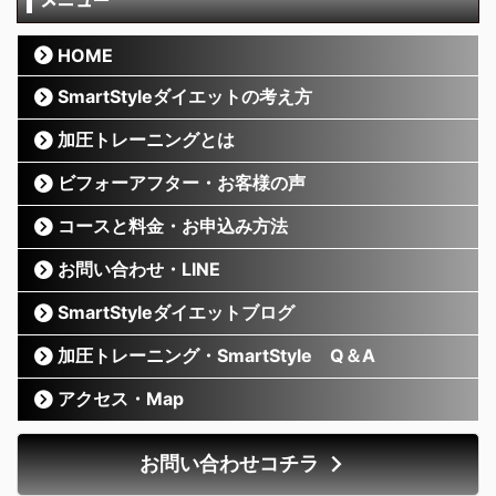
HOME
SmartStyleダイエットの考え方
加圧トレーニングとは
ビフォーアフター・お客様の声
コースと料金・お申込み方法
お問い合わせ・LINE
SmartStyleダイエットブログ
加圧トレーニング・SmartStyle Q＆A
アクセス・Map
お問い合わせコチラ