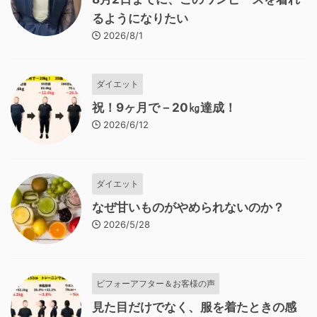
るようになりたい
2026/8/1
ダイエット
祝！9ヶ月で－20㎏達成！
2026/6/12
ダイエット
なぜ甘いものがやめられないのか？
2026/5/28
ビフォーアフター＆お客様の声
見た目だけでなく、服を着たときの感