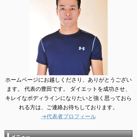
ホームページにお越しくださり、ありがとうござい
ます。 代表の豊田です。 ダイエットを成功させ、
キレイなボディラインになりたいと強く思っておら
れる方は、ご連絡お待ちしております。
→代表者プロフィール
メニュー