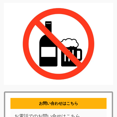
お問い合わせはこちら
お電話でのお問い合せはこちら