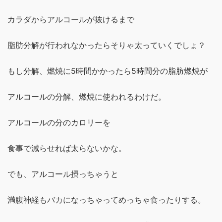
カラダからアルコールが抜けるまで
脂肪分解が行われなかったらそりゃ太っていくでしょ？
もし分解、燃焼に5時間かかったら5時間分の脂肪燃焼が
アルコールの分解、燃焼に使われるわけだ。
アルコールの分のカロリーを
食事で減らせれば太らないかな。
でも、アルコール摂っちゃうと
満腹神経もバカになっちゃってめっちゃ食ったりする。