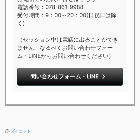
電話番号：078-861-9988
受付時間：9：00～20：00(日祝日は除
く)
（セッション中は電話に出ることができ
ません。なるべくお問い合わせフォー
ム・LINEからお問い合わせください）
問い合わせフォーム・LINE
-
ダイエット