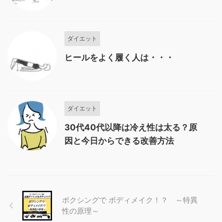
ダイエット
ヒールをよく履く人は・・・
ダイエット
30代40代以降は冷え性は太る？原
因と今日からできる改善方法
ボクシングで ボディメイク！？ ～特異
性の原理～