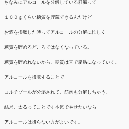
ちなみにアルコールを分解している肝臓って
１００ｇくらい糖質を貯蔵できるんだけど
お酒を摂取した時ってアルコールの分解に忙しく
糖質を貯めるどころではなくなっている。
糖質を貯めれないから、糖質は直で脂肪になっていく。
アルコールを摂取することで
コルチゾールが分泌されて、筋肉も分解しちゃう。
結局、太るってことです本気でやせたいなら
アルコールは摂らない方がよいです。