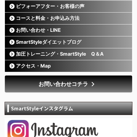
ビフォーアフター・お客様の声
コースと料金・お申込み方法
お問い合わせ・LINE
SmartStyleダイエットブログ
加圧トレーニング・SmartStyle Q＆A
アクセス・Map
お問い合わせコチラ
SmartStyleインスタグラム