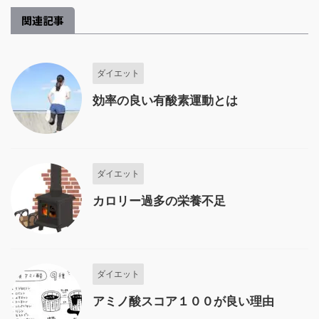
関連記事
ダイエット
効率の良い有酸素運動とは
ダイエット
カロリー過多の栄養不足
ダイエット
アミノ酸スコア１００が良い理由