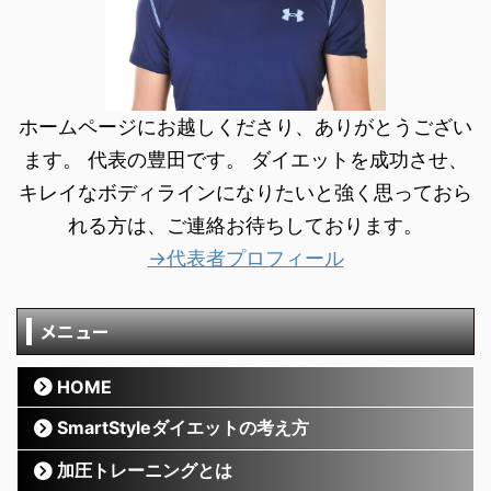
ホームページにお越しくださり、ありがとうござい
ます。 代表の豊田です。 ダイエットを成功させ、
キレイなボディラインになりたいと強く思っておら
れる方は、ご連絡お待ちしております。
→代表者プロフィール
メニュー
HOME
SmartStyleダイエットの考え方
加圧トレーニングとは