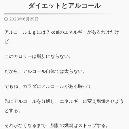
ダイエットとアルコール
2023年6月29日
アルコール１ｇには７kcalのエネルギーがあるわけだけ
ど、
このカロリーは脂肪にならない。
だから、アルコール自体では太らない。
でもね、カラダにアルコールがある時って
先にアルコールを分解し、エネルギーに変え燃焼させよう
とする。
それがなくなるまで、脂肪の燃焼はストップする。