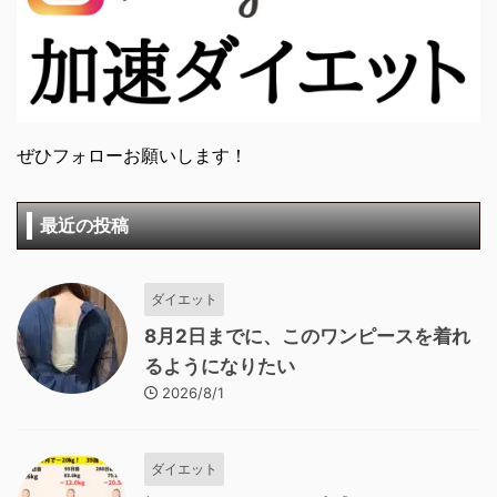
ぜひフォローお願いします！
最近の投稿
ダイエット
8月2日までに、このワンピースを着れ
るようになりたい
2026/8/1
ダイエット