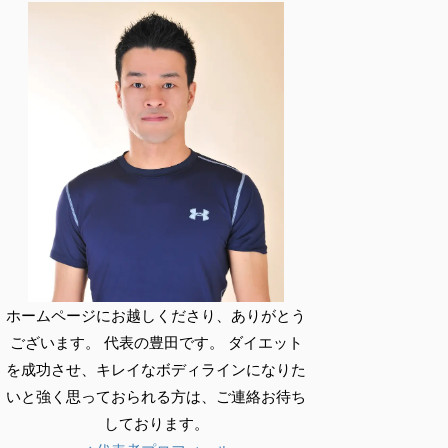
ホームページにお越しくださり、ありがとう
ございます。 代表の豊田です。 ダイエット
を成功させ、キレイなボディラインになりた
いと強く思っておられる方は、ご連絡お待ち
しております。