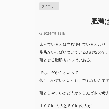
ダイエット
肥満
2024年9月21日
太っている人は当然痩せている人より
脂肪がいっぱいついているわけなので
落とせる脂肪もいっぱいある。
でも、だからといって
落としやすいというわけでもないんで
落としやすいかどうかをしんどさで考
１００kgの人と５０kgの人が