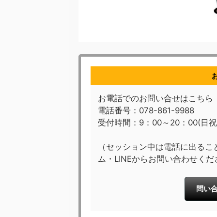
お電話でのお問い合せはこちら
電話番号：078-861-9988
受付時間：9：00～20：00(日
（セッション中は電話に出るこ
ム・LINEからお問い合わせくだ
問い合