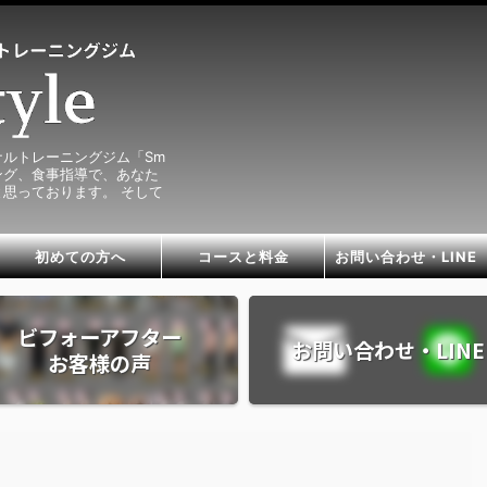
ルトレーニングジム「Sm
ニング、食事指導で、あなた
思っております。 そして
初めての方へ
コースと料金
お問い合わせ・LINE
ビフォーアフター
お問い合わせ・LINE
お客様の声