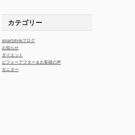
カテゴリー
smartstyleブログ
お知らせ
ダイエット
ビフォーアフター＆お客様の声
モニター