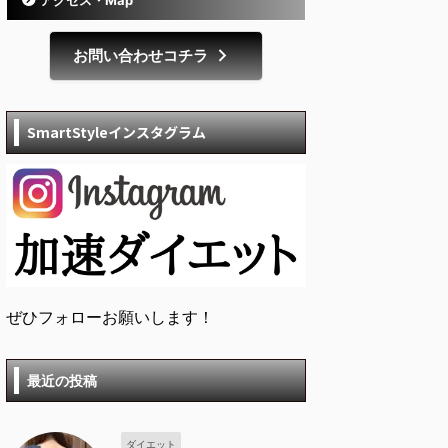
お問い合わせコチラ
SmartStyleインスタグラム
ぜひフォローお願いします！
最近の投稿
ダイエット