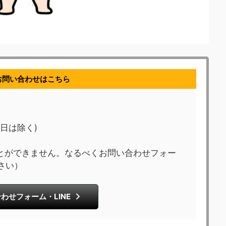
お問い合わせはこちら
祝日は除く)
とができません。なるべくお問い合わせフォー
さい）
わせフォーム・LINE