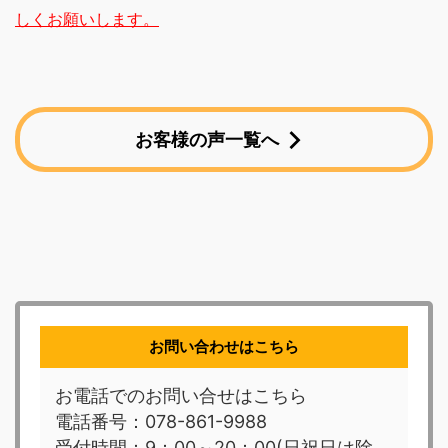
しくお願いします。
お客様の声一覧へ
お問い合わせはこちら
お電話でのお問い合せはこちら
電話番号：078-861-9988
受付時間：9：00～20：00(日祝日は除