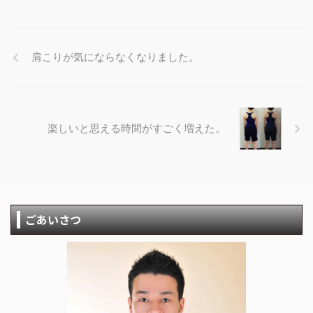
肩こりが気にならなくなりました。
楽しいと思える時間がすごく増えた。
ごあいさつ