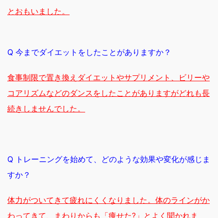
とおもいました。
Q 今までダイエットをしたことがありますか？
食事制限で置き換えダイエットやサプリメント、ビリーや
コアリズムなどのダンスをしたことがありますがどれも長
続きしませんでした。
Q トレーニングを始めて、どのような効果や変化が感じま
すか？
体力がついてきて疲れにくくなりました。体のラインがか
わってきて、まわりからも「痩せた?」とよく聞かれま