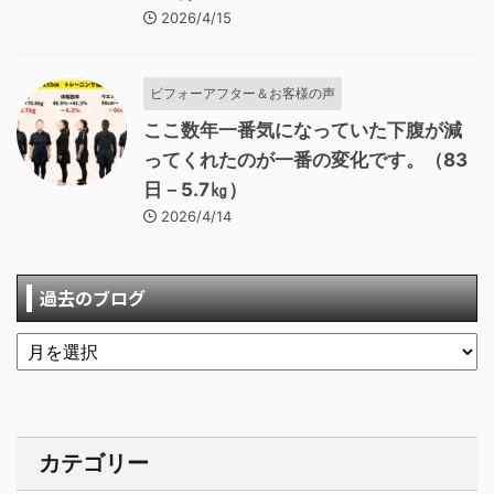
2026/4/15
ビフォーアフター＆お客様の声
ここ数年一番気になっていた下腹が減
ってくれたのが一番の変化です。（83
日－5.7㎏）
2026/4/14
過去のブログ
カテゴリー