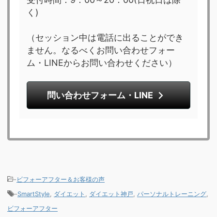
く)
（セッション中は電話に出ることができ
ません。なるべくお問い合わせフォー
ム・LINEからお問い合わせください）
問い合わせフォーム・LINE
-
ビフォーアフター＆お客様の声
-
SmartStyle
,
ダイエット
,
ダイエット神戸
,
パーソナルトレーニング
,
ビフォーアフター