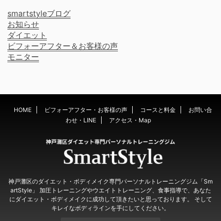
smartstyleブログ
お知らせ
ダイエット
ビフォーアフター＆お客様の声
モニター
HOME
ビフォーアフター・お客様の声
コースと料金
お問い合
わせ・LINE
アクセス・Map
神戸灘区のダイエット・ボディメイク専門パーソナルトレーニングジム「Sm
artStyle」 加圧トレーニングやウエイトトレーニング、食事指導で、あなた
にダイエット・ボディメイクに成功して頂きたいと思っております。 そして
キレイなボディラインを手にしてください。