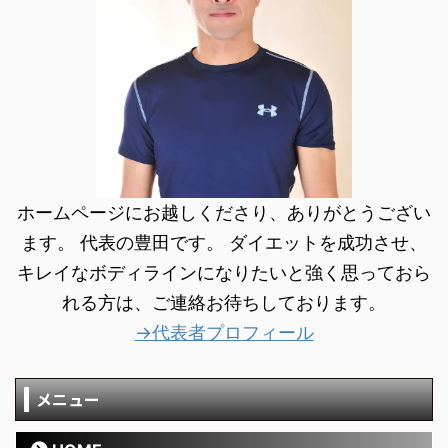
ホームページにお越しくださり、ありがとうござい
ます。 代表の豊田です。 ダイエットを成功させ、
キレイなボディラインになりたいと強く思っておら
れる方は、ご連絡お待ちしております。
→代表者プロフィール
メニュー