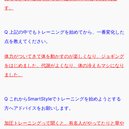
す。
Q 上記の中でもトレーニングを始めてから、一番変化した
点を教えてください。
体力がついてきて体を動かすのが楽しくなり、ジョギング
をはじめました。代謝がよくなり、体の冷えもマシになり
ました。
Q これからSmartStyleでトレーニングを始めようとする
方へアドバイスをお願いします。
加圧トレーニングって聞くと、有名人がやってたりと華や