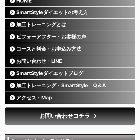
HOME
SmartStyleダイエットの考え方
加圧トレーニングとは
ビフォーアフター・お客様の声
コースと料金・お申込み方法
お問い合わせ・LINE
SmartStyleダイエットブログ
加圧トレーニング・SmartStyle Q＆A
アクセス・Map
お問い合わせコチラ