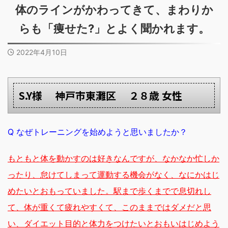
体のラインがかわってきて、まわりか
らも「痩せた?」とよく聞かれます。
2022年4月10日
S.Y様 神戸市東灘区 ２８歳 女性
Q なぜトレーニングを始めようと思いましたか？
もともと体を動かすのは好きなんですが、なかなか忙しか
ったり、怠けてしまって運動する機会がなく、なにかはじ
めたいとおもっていました。駅まで歩くまでで息切れし
て、体が重くて疲れやすくて、このままではダメだと思
い、ダイエット目的と体力をつけたいとおもいはじめよう