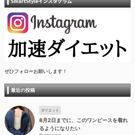
SmartStyleインスタグラム
ぜひフォローお願いします！
最近の投稿
ダイエット
8月2日までに、このワンピースを着れ
るようになりたい