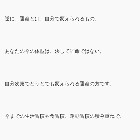
逆に、運命とは、自分で変えられるもの。
あなたの今の体型は、決して宿命ではない。
自分次第でどうとでも変えられる運命の方です。
今までの生活習慣や食習慣、運動習慣の積み重ねで、