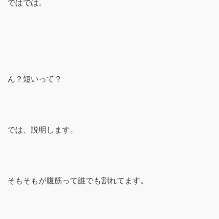
ではでは。
ん？短いって？
では、説明します。
そもそもが腹筋って誰でも割れてます。