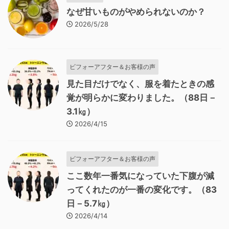
なぜ甘いものがやめられないのか？
2026/5/28
ビフォーアフター＆お客様の声
見た目だけでなく、服を着たときの感
覚が明らかに変わりました。（88日－
3.1㎏）
2026/4/15
ビフォーアフター＆お客様の声
ここ数年一番気になっていた下腹が減
ってくれたのが一番の変化です。（83
日－5.7㎏）
2026/4/14