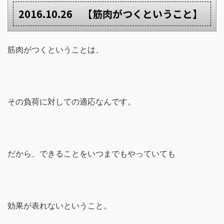
2016.10.26 【筋肉がつくということ】
筋肉がつくということは、
その負荷に対しての適応なんです。
だから、できることをいつまでもやっていても
効果が表れないということ。