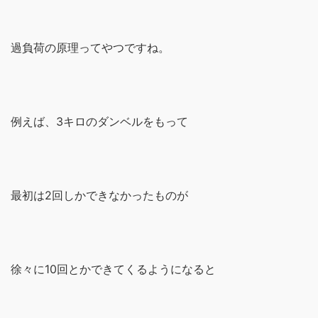
過負荷の原理ってやつですね。
例えば、3キロのダンベルをもって
最初は2回しかできなかったものが
徐々に10回とかできてくるようになると