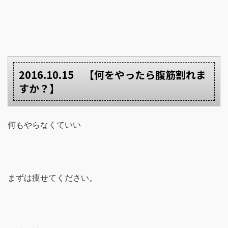
2016.10.15 【何をやったら腹筋割れま
すか？】
何もやらなくていい
まずは痩せてください。