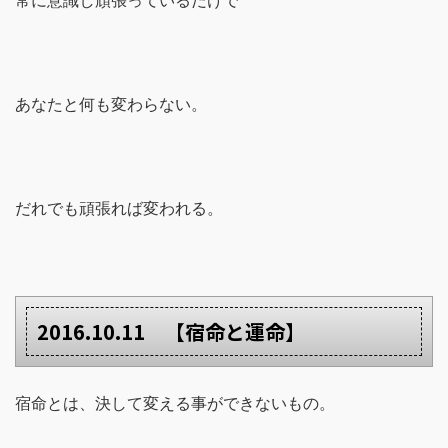
常に意識し頑張っているだけで
あなたと何も変わらない。
だれでも頑張れば変われる。
2016.10.11 【宿命と運命】
宿命とは、決して変える事ができないもの。