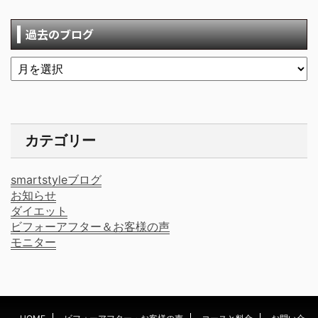
過去のブログ
カテゴリー
smartstyleブログ
お知らせ
ダイエット
ビフォーアフター＆お客様の声
モニター