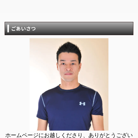
ごあいさつ
ホームページにお越しくださり、ありがとうござい