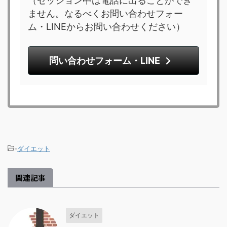
（セッション中は電話に出ることができ
ません。なるべくお問い合わせフォー
ム・LINEからお問い合わせください）
問い合わせフォーム・LINE
-
ダイエット
関連記事
ダイエット