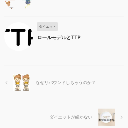
ダイエット
ロールモデルとTTP
なぜリバウンドしちゃうのか？
ダイエットが続かない