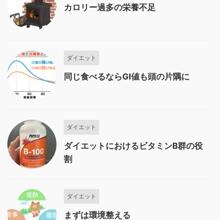
カロリー過多の栄養不足
ダイエット
同じ食べるならGI値も頭の片隅に
ダイエット
ダイエットにおけるビタミンB群の役
割
ダイエット
まずは環境整える