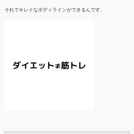
それでキレイなボディラインができるんです。