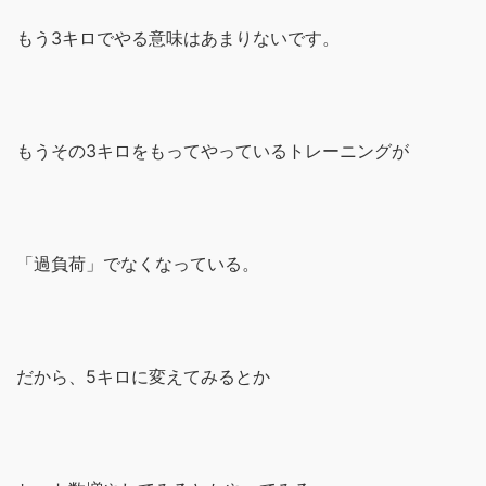
もう3キロでやる意味はあまりないです。
もうその3キロをもってやっているトレーニングが
「過負荷」でなくなっている。
だから、5キロに変えてみるとか