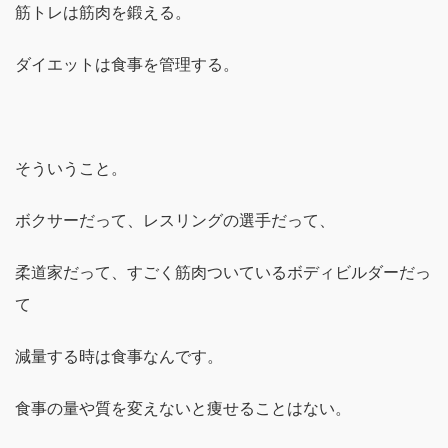
筋トレは筋肉を鍛える。
ダイエットは食事を管理する。
そういうこと。
ボクサーだって、レスリングの選手だって、
柔道家だって、すごく筋肉ついているボディビルダーだっ
て
減量する時は食事なんです。
食事の量や質を変えないと痩せることはない。