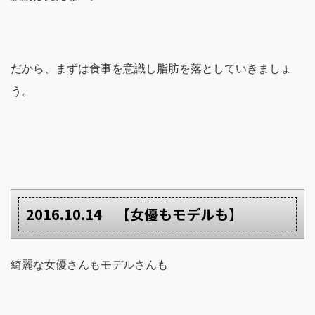
だから、まずは食事を意識し脂肪を落としていきましょ
う。
2016.10.14 【女優もモデルも】
綺麗な女優さんもモデルさんも