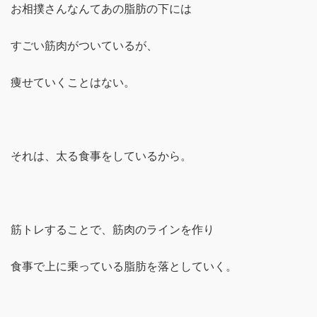
お相撲さんなんてあの脂肪の下には
すごい筋肉がついているが、
痩せていくことはない。
それは、太る食事をしているから。
筋トレすることで、筋肉のラインを作り
食事で上に乗っている脂肪を落としていく。