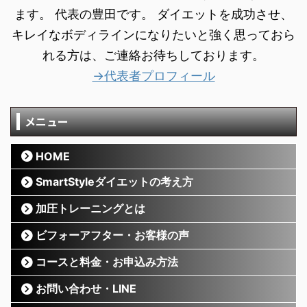
ます。 代表の豊田です。 ダイエットを成功させ、
キレイなボディラインになりたいと強く思っておら
れる方は、ご連絡お待ちしております。
→代表者プロフィール
メニュー
HOME
SmartStyleダイエットの考え方
加圧トレーニングとは
ビフォーアフター・お客様の声
コースと料金・お申込み方法
お問い合わせ・LINE