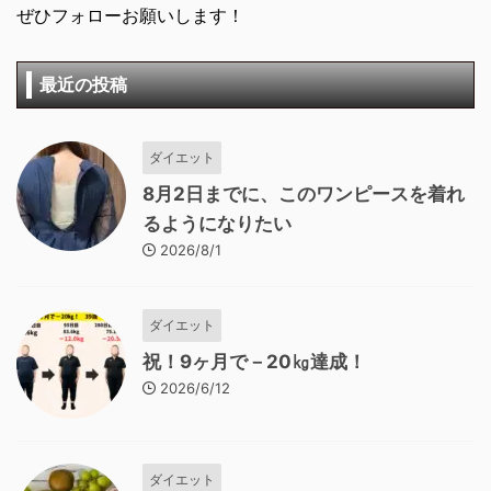
ぜひフォローお願いします！
最近の投稿
ダイエット
8月2日までに、このワンピースを着れ
るようになりたい
2026/8/1
ダイエット
祝！9ヶ月で－20㎏達成！
2026/6/12
ダイエット