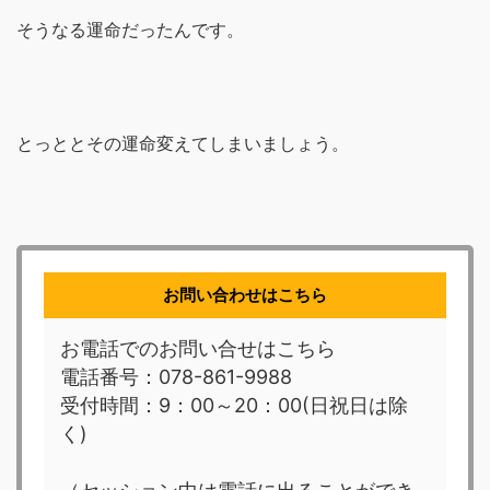
そうなる運命だったんです。
とっととその運命変えてしまいましょう。
お問い合わせはこちら
お電話でのお問い合せはこちら
電話番号：078-861-9988
受付時間：9：00～20：00(日祝日は除
く)