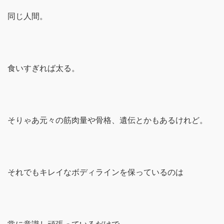
同じ人間。
食いすぎれば太る。
そりゃあ元々の筋肉量や骨格、遺伝とかもあるけれど。
それでもキレイなボディラインを保っているのは