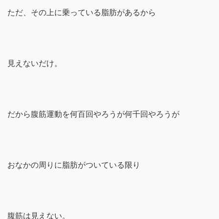
ただ、その上に乗っている脂肪があるから
見えないだけ。
だから腹筋運動を何百回やろうが何千回やろうが
おなかの周りに脂肪がついている限り
腹筋は見えない。