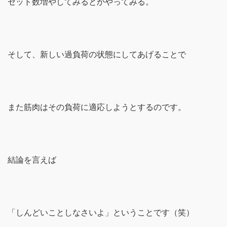
セット数増やしてみるとかやってみる。
そして、新しい過負荷の状態にしてあげることで
また筋肉はその負荷に適応しようとするのです。
結論を言えば
「しんどいことしなさいよ」ということです（笑）