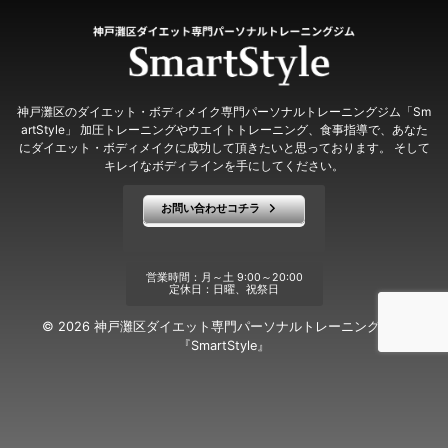
神戸灘区のダイエット・ボディメイク専門パーソナルトレーニングジム「Sm
artStyle」 加圧トレーニングやウエイトトレーニング、食事指導で、あなた
にダイエット・ボディメイクに成功して頂きたいと思っております。 そして
キレイなボディラインを手にしてください。
お問い合わせコチラ
営業時間：月～土 9:00～20:00
定休日：日曜、祝祭日
© 2026 神戸灘区ダイエット専門パーソナルトレーニングジム
『SmartStyle』