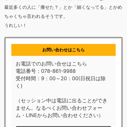
最近多くの人に「痩せた？」とか「細くなってる」とかめ
ちゃくちゃ言われるそうです。
うれしい！
お問い合わせはこちら
お電話でのお問い合せはこちら
電話番号：078-861-9988
受付時間：9：00～20：00(日祝日は除
く)
（セッション中は電話に出ることができ
ません。なるべくお問い合わせフォー
ム・LINEからお問い合わせください）