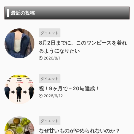
最近の投稿
ダイエット
8月2日までに、このワンピースを着れ
るようになりたい
2026/8/1
ダイエット
祝！9ヶ月で－20㎏達成！
2026/6/12
ダイエット
なぜ甘いものがやめられないのか？