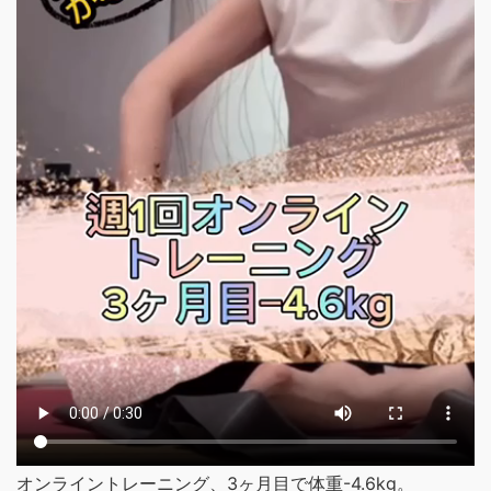
オンライントレーニング、3ヶ月目で体重-4.6kg。