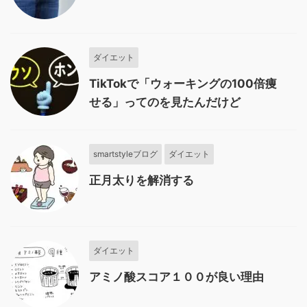
ダイエット
TikTokで「ウォーキングの100倍痩
せる」ってのを見たんだけど
smartstyleブログ
ダイエット
正月太りを解消する
ダイエット
アミノ酸スコア１００が良い理由