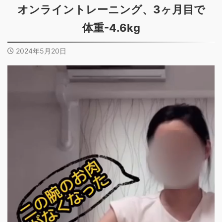
オンライントレーニング、3ヶ月目で
体重-4.6kg
2024年5月20日