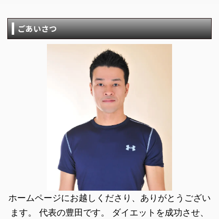
ごあいさつ
ホームページにお越しくださり、ありがとうござい
ます。 代表の豊田です。 ダイエットを成功させ、