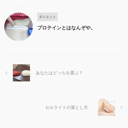
ダイエット
プロテインとはなんぞや。
あなたはどっちを選ぶ？
セルライトの落とし方