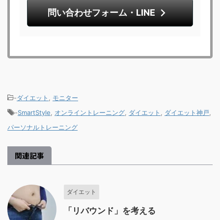
問い合わせフォーム・LINE
-
ダイエット
,
モニター
-
SmartStyle
,
オンライントレーニング
,
ダイエット
,
ダイエット神戸
,
パーソナルトレーニング
関連記事
ダイエット
「リバウンド」を考える