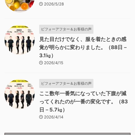
2026/5/28
ビフォーアフター＆お客様の声
見た目だけでなく、服を着たときの感
覚が明らかに変わりました。（88日－
3.1㎏）
2026/4/15
ビフォーアフター＆お客様の声
ここ数年一番気になっていた下腹が減
ってくれたのが一番の変化です。（83
日－5.7㎏）
2026/4/14