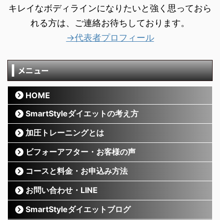
キレイなボディラインになりたいと強く思っておら
れる方は、ご連絡お待ちしております。
→代表者プロフィール
メニュー
HOME
SmartStyleダイエットの考え方
加圧トレーニングとは
ビフォーアフター・お客様の声
コースと料金・お申込み方法
お問い合わせ・LINE
SmartStyleダイエットブログ