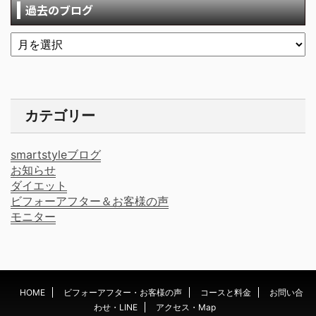
過去のブログ
カテゴリー
smartstyleブログ
お知らせ
ダイエット
ビフォーアフター＆お客様の声
モニター
HOME
ビフォーアフター・お客様の声
コースと料金
お問い合
わせ・LINE
アクセス・Map